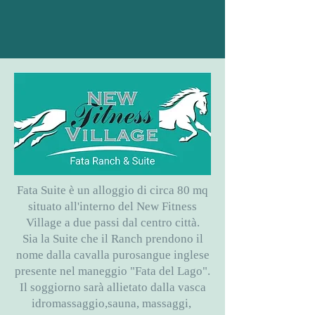
Fata Suite è un alloggio di circa 80 mq
situato all'interno del New Fitness
Village a due passi dal centro città.
Sia la Suite che il Ranch prendono il
nome dalla cavalla purosangue inglese
presente nel maneggio "Fata del Lago".
Il soggiorno sarà allietato dalla vasca
idromassaggio,sauna, massaggi,