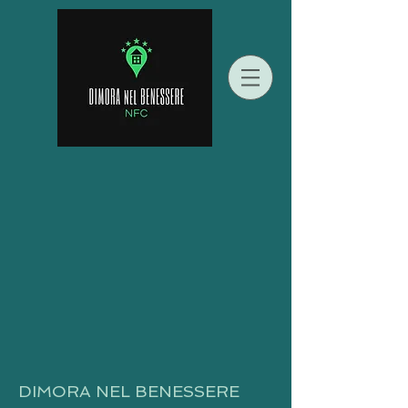
DIMORA NEL BENESSERE