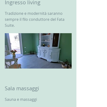
Ingresso living
Tradizione e modernità saranno
sempre il filo conduttore del Fata
Suite.
Sala massaggi
Sauna e massaggi