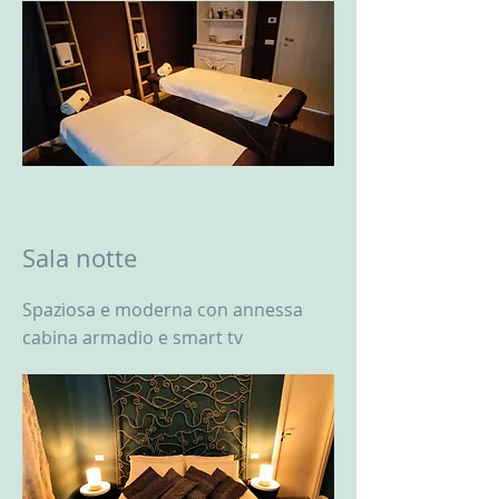
Sala notte
Spaziosa e moderna con annessa
cabina armadio e smart tv