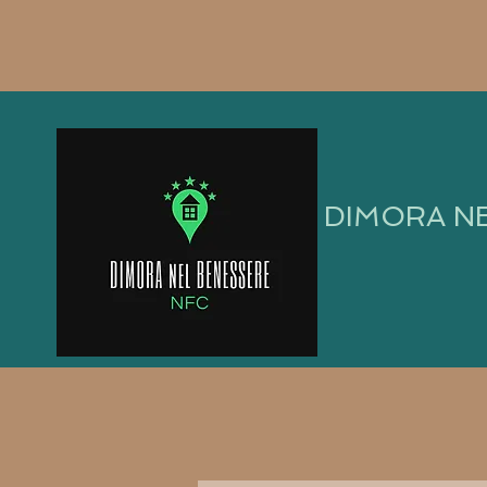
DIMORA N