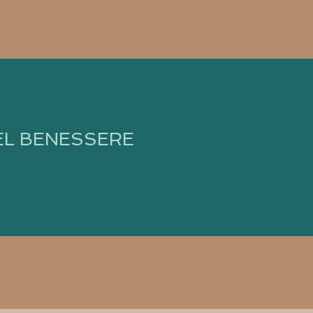
EL BENESSERE